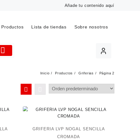
Añade tu contenido aquí
Productos
Lista de tiendas
Sobre nosotros
Inicio
Productos
Griferias
Página 2
ILLA
GRIFERIA LVP NOGAL SENCILLA
CROMADA