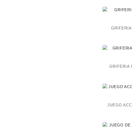
GRIFERIA
GRIFERIA
JUEGO ACC