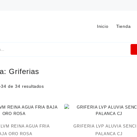
Inicio
Tienda
ía:
Griferias
34 de 34 resultados
 LVM REINA AGUA FRIA
GRIFERIA LVP ALUVIA SENC
AJA ORO ROSA
PALANCA CJ