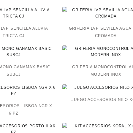
 LVP SENCILLA ALUVIA
GRIFERIA LVP SEVILLA AGUA
TRICTA CJ
CROMADA
 MONO GANAMAX BASIC
GRIFERIA MONOCONTROL A
SUBCJ
MODERN INOX
JUEGO ACCESORIOS NILO X
ESORIOS LISBOA NGR X
6 PZ