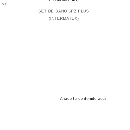
 PZ
SET DE BAÑO 6PZ PLUS
(INTERMATEX)
Añade tu contenido aquí