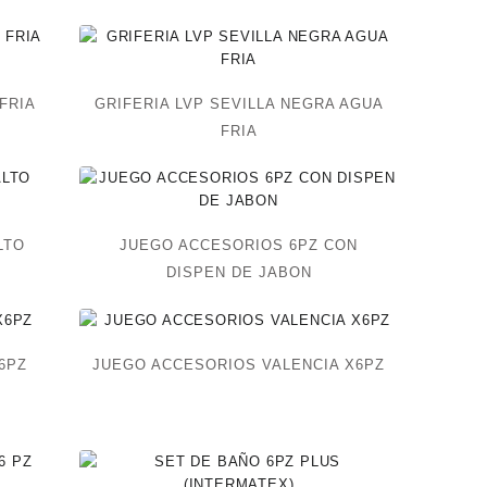
 FRIA
GRIFERIA LVP SEVILLA NEGRA AGUA
FRIA
LTO
JUEGO ACCESORIOS 6PZ CON
DISPEN DE JABON
6PZ
JUEGO ACCESORIOS VALENCIA X6PZ