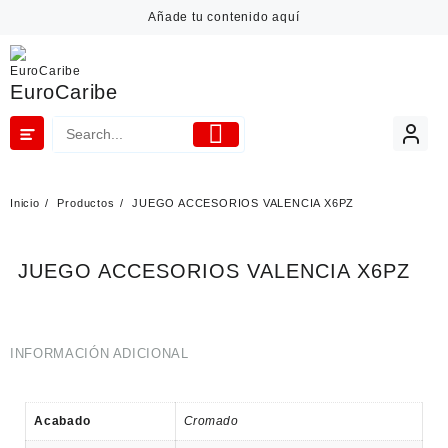
Añade tu contenido aquí
EuroCaribe
Inicio
Productos
JUEGO ACCESORIOS VALENCIA X6PZ
JUEGO ACCESORIOS VALENCIA X6PZ
INFORMACIÓN ADICIONAL
Acabado
Cromado