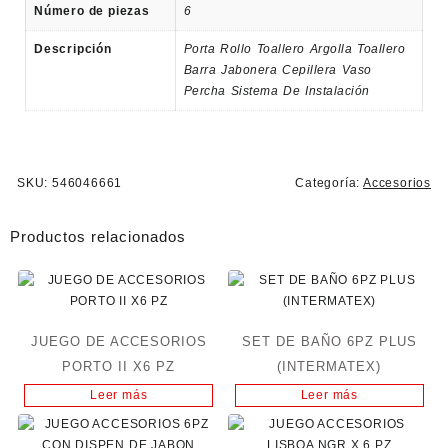
Número de piezas
6
Descripción
Porta Rollo Toallero Argolla Toallero
Barra Jabonera Cepillera Vaso
Percha Sistema De Instalación
SKU:
546046661
Categoría:
Accesorios
Productos relacionados
JUEGO DE ACCESORIOS
SET DE BAÑO 6PZ PLUS
PORTO II X6 PZ
(INTERMATEX)
Leer más
Leer más