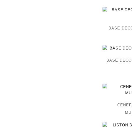
BASE DEC
BASE DECO
CENEF
MU