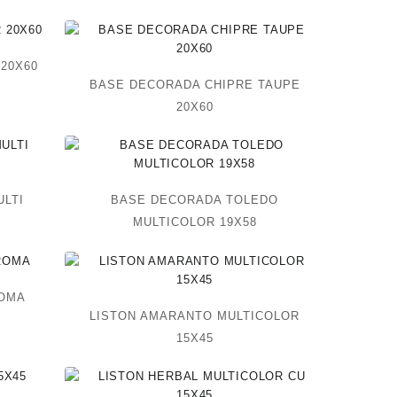
20X60
BASE DECORADA CHIPRE TAUPE
20X60
LTI
BASE DECORADA TOLEDO
MULTICOLOR 19X58
ROMA
LISTON AMARANTO MULTICOLOR
15X45