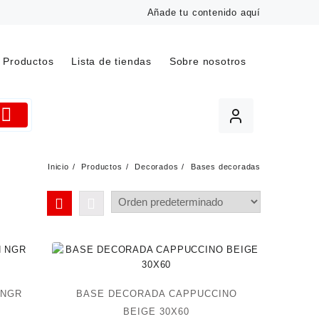
Añade tu contenido aquí
Productos
Lista de tiendas
Sobre nosotros
Inicio
Productos
Decorados
Bases decoradas
 NGR
BASE DECORADA CAPPUCCINO
BEIGE 30X60