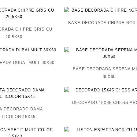
BASE DECORADA CHIPRE NGR 
ORADA CHIPRE GRIS CU
20.5X60
RADA DUBAI MULT 30X60
BASE DECORADA SERENA MU
30X60
DECORADO 15X45 CHESS A
A DECORADO DAMA
LTICOLOR 15X45