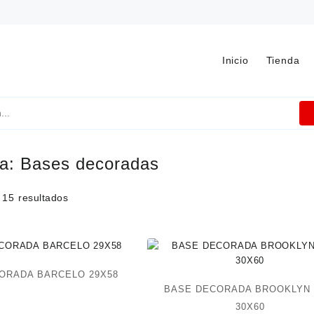
Inicio
Tienda
ía:
Bases decoradas
 15 resultados
ORADA BARCELO 29X58
BASE DECORADA BROOKLYN
30X60