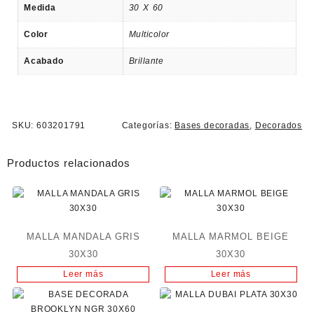
Medida
30 X 60
Color
Multicolor
Acabado
Brillante
SKU:
603201791
Categorías:
Bases decoradas
,
Decorados
Productos relacionados
MALLA MANDALA GRIS
MALLA MARMOL BEIGE
30X30
30X30
Leer más
Leer más