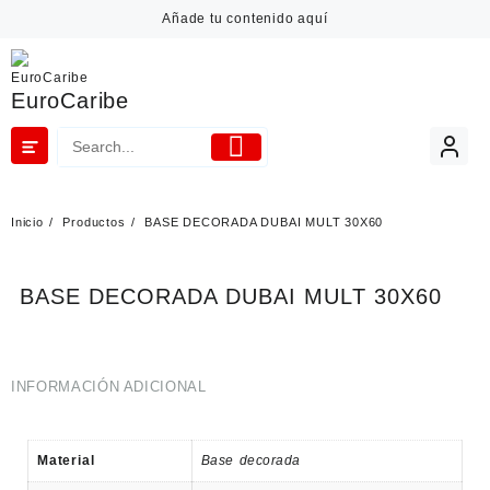
Añade tu contenido aquí
EuroCaribe
Inicio
Productos
BASE DECORADA DUBAI MULT 30X60
BASE DECORADA DUBAI MULT 30X60
INFORMACIÓN ADICIONAL
Material
Base decorada