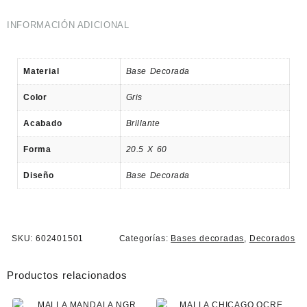
INFORMACIÓN ADICIONAL
Material
Base Decorada
Color
Gris
Acabado
Brillante
Forma
20.5 X 60
Diseño
Base Decorada
SKU:
602401501
Categorías:
Bases decoradas
,
Decorados
Productos relacionados