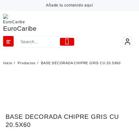
Añade tu contenido aquí
EuroCaribe
Inicio
Productos
BASE DECORADA CHIPRE GRIS CU 20.5X60
BASE DECORADA CHIPRE GRIS CU
20.5X60