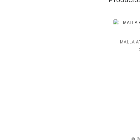
MALLA 
© 