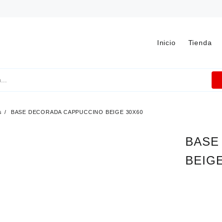
Inicio
Tienda
s
BASE DECORADA CAPPUCCINO BEIGE 30X60
BASE
BEIGE