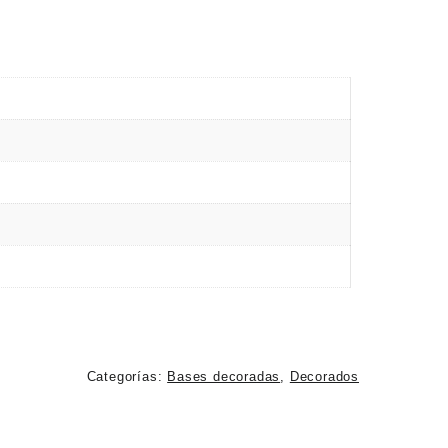
Categorías:
Bases decoradas
,
Decorados