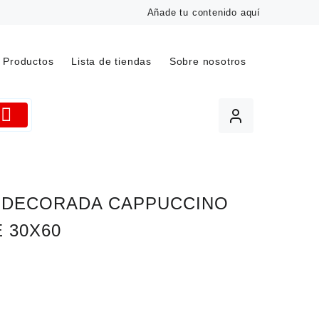
Añade tu contenido aquí
Productos
Lista de tiendas
Sobre nosotros
 DECORADA CAPPUCCINO
 30X60