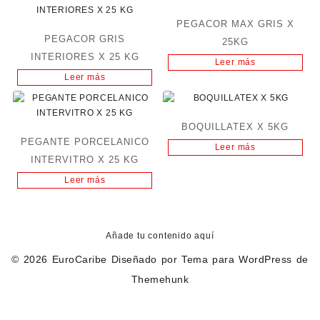
PEGACOR MAX GRIS X
PEGACOR GRIS
25KG
INTERIORES X 25 KG
Leer más
Leer más
BOQUILLATEX X 5KG
PEGANTE PORCELANICO
Leer más
INTERVITRO X 25 KG
Leer más
Añade tu contenido aquí
© 2026
EuroCaribe
Diseñado por
Tema para WordPress de
Themehunk