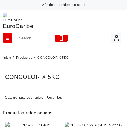
Añade tu contenido aquí
EuroCaribe
Inicio
Productos
CONCOLOR X 5KG
CONCOLOR X 5KG
Categorías:
Lechadas
,
Pegantes
Productos relacionados