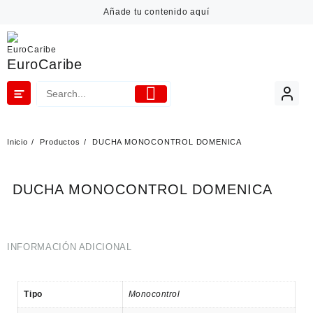
Añade tu contenido aquí
EuroCaribe
Inicio
Productos
DUCHA MONOCONTROL DOMENICA
DUCHA MONOCONTROL DOMENICA
INFORMACIÓN ADICIONAL
Tipo
Monocontrol