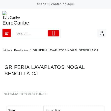
Añade tu contenido aquí
EuroCaribe
Inicio
Productos
GRIFERIA LAVAPLATOS NOGAL SENCILLA CJ
GRIFERIA LAVAPLATOS NOGAL
SENCILLA CJ
INFORMACIÓN ADICIONAL
Tipo
Agua Fria