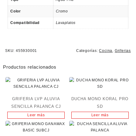
Color
Cromo
Compatibilidad
Lavaplatos
SKU:
455930001
Categorías:
Cocina
,
Griferias
Productos relacionados
GRIFERIA LVP ALUVIA
DUCHA MONO KORAL PRO
SENCILLA PALANCA CJ
SD
Leer más
Leer más