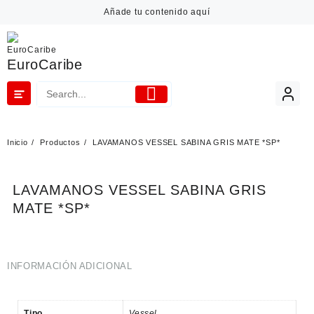
Añade tu contenido aquí
EuroCaribe
Inicio
Productos
LAVAMANOS VESSEL SABINA GRIS MATE *SP*
LAVAMANOS VESSEL SABINA GRIS
MATE *SP*
INFORMACIÓN ADICIONAL
Tipo
Vessel