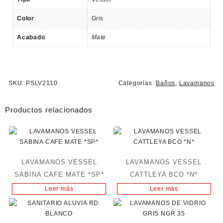
Color
Gris
Acabado
Mate
SKU:
PSLV2110
Categorías:
Baños
,
Lavamanos
Productos relacionados
LAVAMANOS VESSEL
LAVAMANOS VESSEL
SABINA CAFE MATE *SP*
CATTLEYA BCO *N*
Leer más
Leer más