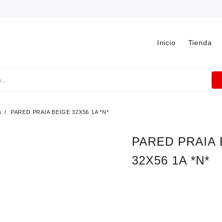
Inicio
Tienda
s
PARED PRAIA BEIGE 32X56 1A *N*
PARED PRAIA 
32X56 1A *N*