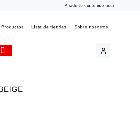
Añade tu contenido aquí
Productos
Lista de tiendas
Sobre nosotros
BEIGE