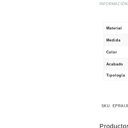
INFORMACIÓN
Material
Medida
Color
Acabado
Tipología
SKU:
EPRAIJ
Producto