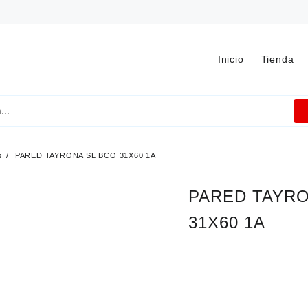
Inicio
Tienda
s
PARED TAYRONA SL BCO 31X60 1A
PARED TAYRO
31X60 1A