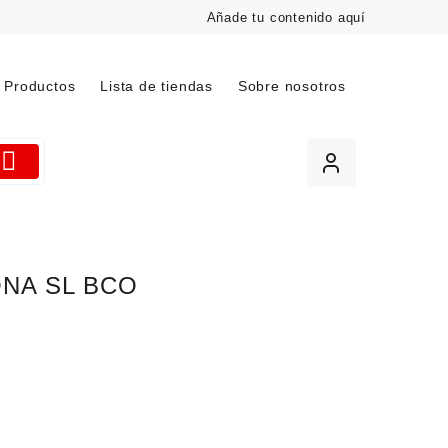
Añade tu contenido aquí
Productos
Lista de tiendas
Sobre nosotros
NA SL BCO