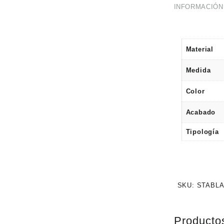
INFORMACIÓN
Material
Medida
Color
Acabado
Tipología
SKU:
STABLA
Producto