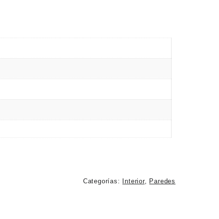
Categorías:
Interior
,
Paredes