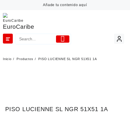
Añade tu contenido aquí
EuroCaribe
Inicio
Productos
PISO LUCIENNE SL NGR 51X51 1A
PISO LUCIENNE SL NGR 51X51 1A