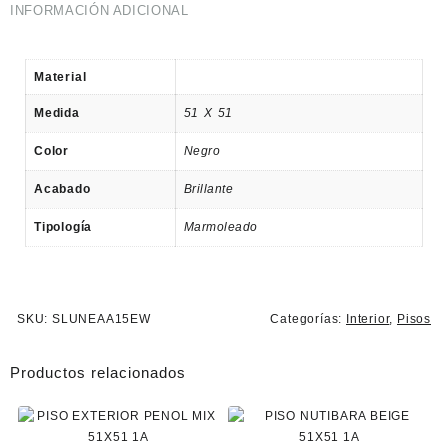
INFORMACIÓN ADICIONAL
Material
Medida
51 X 51
Color
Negro
Acabado
Brillante
Tipología
Marmoleado
SKU:
SLUNEAA15EW
Categorías:
Interior
,
Pisos
Productos relacionados