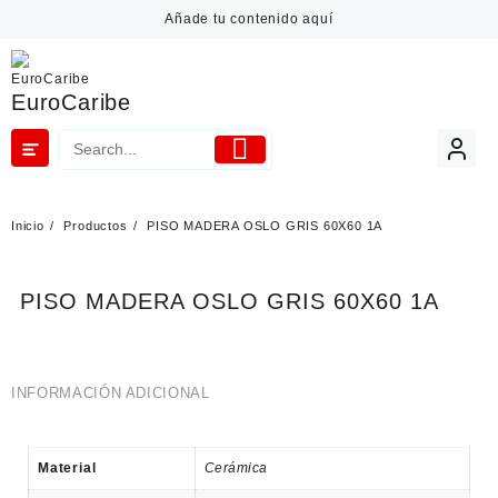
Añade tu contenido aquí
EuroCaribe
Inicio
Productos
PISO MADERA OSLO GRIS 60X60 1A
PISO MADERA OSLO GRIS 60X60 1A
INFORMACIÓN ADICIONAL
Material
Cerámica