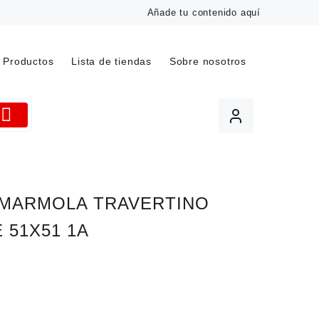
Añade tu contenido aquí
Productos
Lista de tiendas
Sobre nosotros
 MARMOLA TRAVERTINO
 51X51 1A