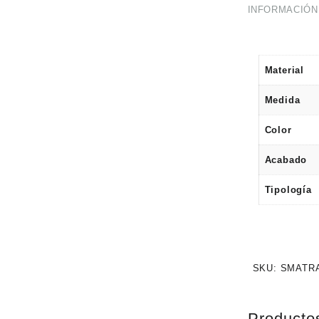
INFORMACIÓN
Material
Medida
Color
Acabado
Tipología
SKU:
SMATR
Producto