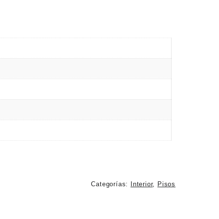
Categorías:
Interior
,
Pisos