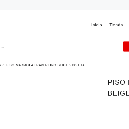
Inicio
Tienda
s
PISO MARMOLA TRAVERTINO BEIGE 51X51 1A
PISO
BEIGE