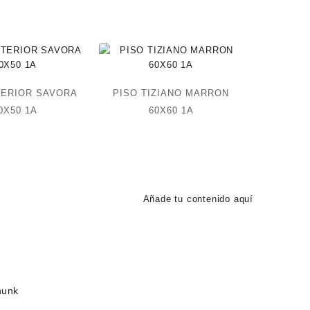
TERIOR SAVORA
PISO TIZIANO MARRON
0X50 1A
60X60 1A
Añade tu contenido aquí
hunk