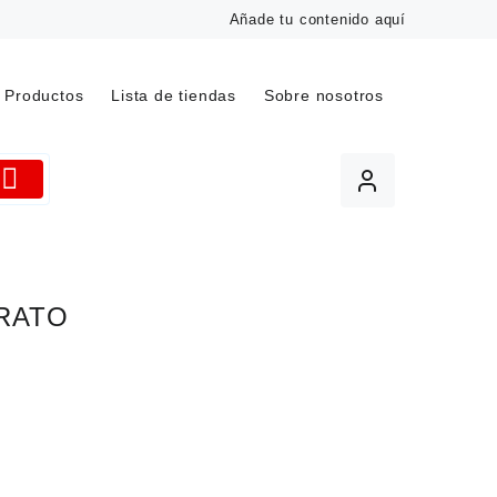
Añade tu contenido aquí
Productos
Lista de tiendas
Sobre nosotros
RATO