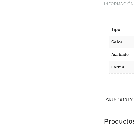
INFORMACIÓN
Tipo
Color
Acabado
Forma
SKU:
1010101
Producto