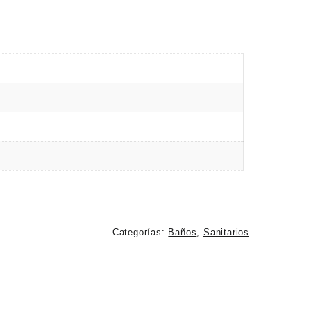
Categorías:
Baños
,
Sanitarios