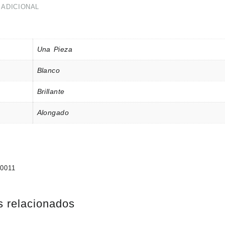
 ADICIONAL
Una Pieza
Blanco
Brillante
Alongado
0011
s relacionados