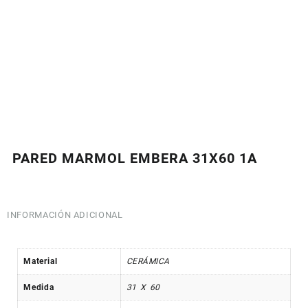
PARED MARMOL EMBERA 31X60 1A
INFORMACIÓN ADICIONAL
Material
CERÁMICA
Medida
31 X 60