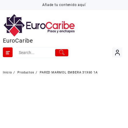
Añade tu contenido aquí
EuroCaribe
Inicio
Productos
PARED MARMOL EMBERA 31X60 1A