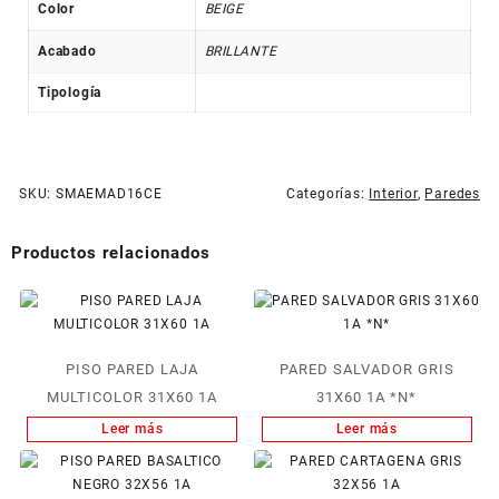
Color
BEIGE
Acabado
BRILLANTE
Tipología
SKU:
SMAEMAD16CE
Categorías:
Interior
,
Paredes
Productos relacionados
PISO PARED LAJA
PARED SALVADOR GRIS
MULTICOLOR 31X60 1A
31X60 1A *N*
Leer más
Leer más