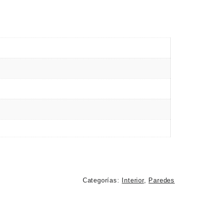
Categorías:
Interior
,
Paredes