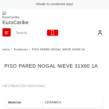
Añade tu contenido aquí
EuroCaribe
Inicio
Productos
PISO PARED NOGAL NIEVE 31X60 1A
PISO PARED NOGAL NIEVE 31X60 1A
INFORMACIÓN ADICIONAL
Material
CERÁMICA