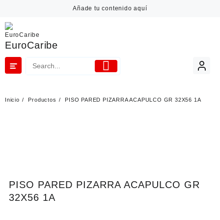
Añade tu contenido aquí
EuroCaribe
Inicio
Productos
PISO PARED PIZARRA ACAPULCO GR 32X56 1A
PISO PARED PIZARRA ACAPULCO GR
32X56 1A